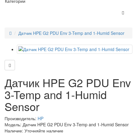
Категории
Датчик HPE G2 PDU Env 3-Temp and 1-Humid Sensor
Датчик HPE G2 PDU Env
3-Temp and 1-Humid
Sensor
Производитель:
HP
Модель: Датчик HPE G2 PDU Env 3-Temp and 1-Humid Sensor
Наличие: Уточняйте наличие