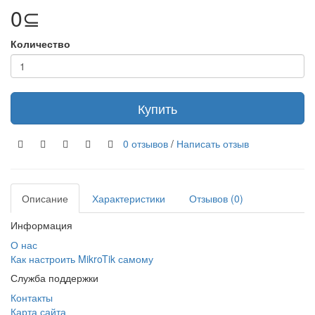
0⊆
Количество
Купить
0 отзывов
/
Написать отзыв
Описание
Характеристики
Отзывов (0)
Информация
О нас
Как настроить MikroTik самому
Служба поддержки
Контакты
Карта сайта