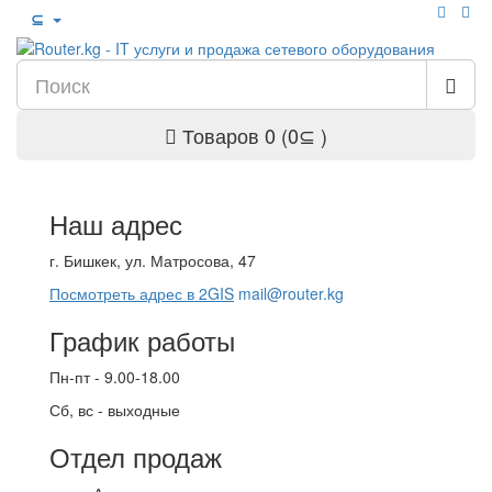
⊆
Товаров 0 (0⊆ )
Наш адрес
г. Бишкек, ул. Матросова, 47
Посмотреть адрес в 2GIS
mail@router.kg
График работы
Пн-пт - 9.00-18.00
Сб, вс - выходные
Отдел продаж