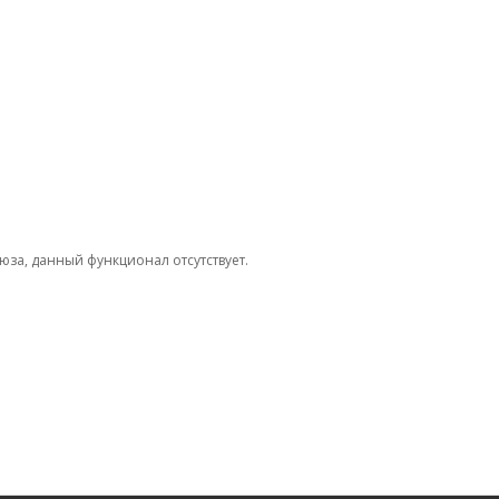
юза, данный функционал отсутствует.