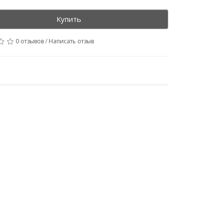
Купить
0 отзывов
/
Написать отзыв