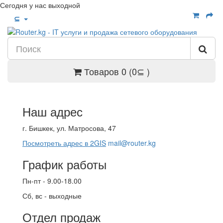
Сегодня у нас выходной
⊆
Товаров 0 (0⊆ )
Наш адрес
г. Бишкек, ул. Матросова, 47
Посмотреть адрес в 2GIS
mail@router.kg
График работы
Пн-пт - 9.00-18.00
Сб, вс - выходные
Отдел продаж