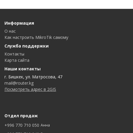
Информация
О нас
Как настроить MikroTik самому
Служба поддержки
Контакты
Карта сайта
Наши контакты
г. Бишкек, ул. Матросова, 47
mail@router.kg
Посмотреть адрес в 2GIS
Отдел продаж
+996 770 710 050
Анна