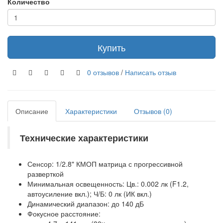
Количество
Купить
0 отзывов
/
Написать отзыв
Описание
Характеристики
Отзывов (0)
Технические характеристики
Сенсор: 1/2.8" КМОП матрица с прогрессивной
разверткой
Минимальная освещенность: Цв.: 0.002 лк (F1.2,
автоусиление вкл.); Ч/Б: 0 лк (ИК вкл.)
Динамический диапазон: до 140 дБ
Фокусное расстояние: