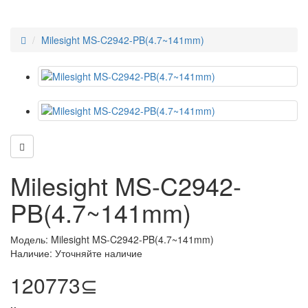
Milesight MS-C2942-PB(4.7~141mm)
Milesight MS-C2942-
PB(4.7~141mm)
Модель: Milesight MS-C2942-PB(4.7~141mm)
Наличие: Уточняйте наличие
120773⊆