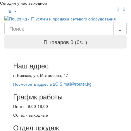
Сегодня у нас выходной
⊆
Товаров 0 (0⊆ )
Наш адрес
г. Бишкек, ул. Матросова, 47
Посмотреть адрес в 2GIS
mail@router.kg
График работы
Пн-пт - 9.00-18.00
Сб, вс - выходные
Отдел продаж