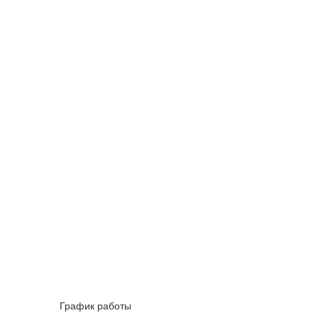
График работы