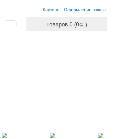
Корзина
Оформление заказа
Товаров 0 (0⊆ )