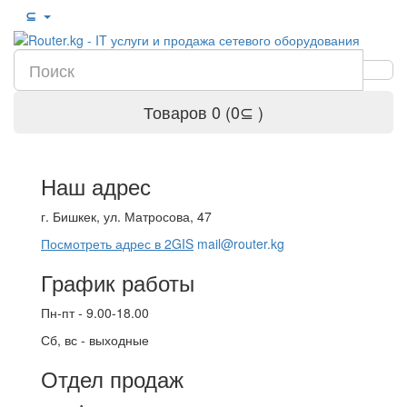
⊆
Товаров 0 (0⊆ )
Наш адрес
г. Бишкек, ул. Матросова, 47
Посмотреть адрес в 2GIS
mail@router.kg
График работы
Пн-пт - 9.00-18.00
Сб, вс - выходные
Отдел продаж