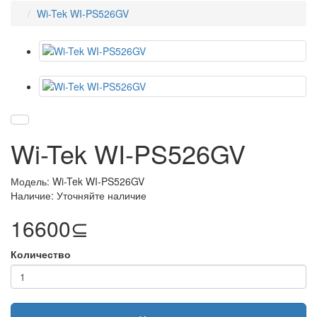
Wi-Tek WI-PS526GV
Wi-Tek WI-PS526GV
Модель: Wi-Tek WI-PS526GV
Наличие: Уточняйте наличие
16600⊆
Количество