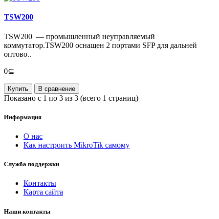
TSW200
TSW200 — промышленный неуправляемый
коммутатор.TSW200 оснащен 2 портами SFP для дальней
оптово..
0⊆
Купить
В сравнение
Показано с 1 по 3 из 3 (всего 1 страниц)
Информация
О нас
Как настроить MikroTik самому
Служба поддержки
Контакты
Карта сайта
Наши контакты