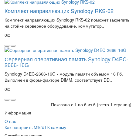
Комплект направляющих Synology RKS-02
Комплект направляющих Synology RKS-02 поможет закрепить
на стойке серверное оборудование, коммутатор..
0⊆
Серверная оперативная память Synology D4EC-
2666-16G
Synology D4EC-2666-16G - модуль памяти объемом 16 Гб.
Выполнен в форм-факторе DIMM, соответствует DD..
0⊆
Показано с 1 по 6 из 6 (всего 1 страниц)
Информация
О нас
Как настроить MikroTik самому
Служба поддержки