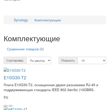
Synology
Комплектующие
Комплектующие
Сравнение товаров (0)
Сортировка:
Показать:
E10G30-T2
Плата E10G30-T2, оснащенная двумя разъемами RJ-45 и
поддерживающая стандарты IEEE 802.3an/bz (10GBAS..
0⊆