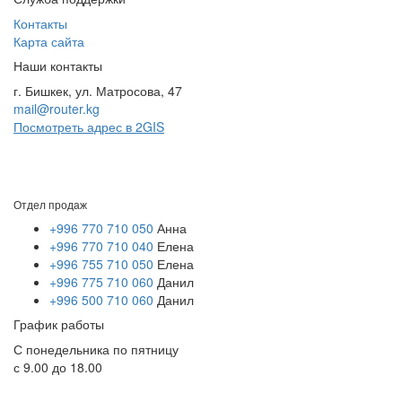
Контакты
Карта сайта
Наши контакты
г. Бишкек, ул. Матросова, 47
mail@router.kg
Посмотреть адрес в 2GIS
Отдел продаж
+996 770 710 050
Анна
+996 770 710 040
Елена
+996 755 710 050
Елена
+996 775 710 060
Данил
+996 500 710 060
Данил
График работы
С понедельника по пятницу
с 9.00 до 18.00