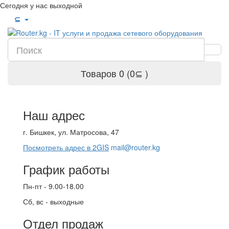
Сегодня у нас выходной
⊆
Товаров 0 (0⊆ )
Наш адрес
г. Бишкек, ул. Матросова, 47
Посмотреть адрес в 2GIS
mail@router.kg
График работы
Пн-пт - 9.00-18.00
Сб, вс - выходные
Отдел продаж