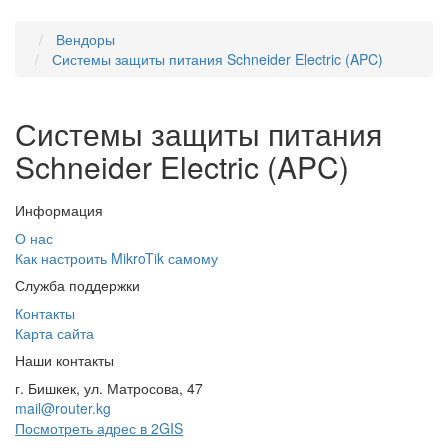
Вендоры
Системы защиты питания Schneider Electric (APC)
Системы защиты питания
Schneider Electric (APC)
Информация
О нас
Как настроить MikroTik самому
Служба поддержки
Контакты
Карта сайта
Наши контакты
г. Бишкек, ул. Матросова, 47
mail@router.kg
Посмотреть адрес в 2GIS