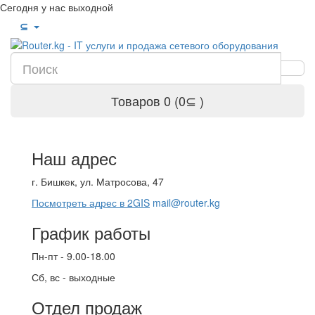
Сегодня у нас выходной
⊆
Товаров 0 (0⊆ )
Наш адрес
г. Бишкек, ул. Матросова, 47
Посмотреть адрес в 2GIS
mail@router.kg
График работы
Пн-пт - 9.00-18.00
Сб, вс - выходные
Отдел продаж