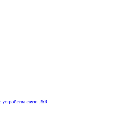
 устройства связи J&R