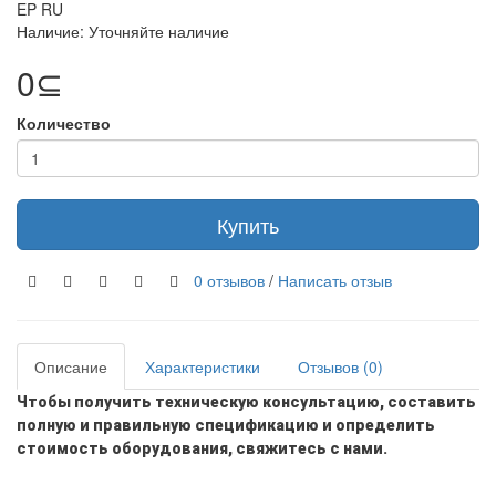
EP RU
Наличие: Уточняйте наличие
0⊆
Количество
Купить
0 отзывов
/
Написать отзыв
Описание
Характеристики
Отзывов (0)
Чтобы получить техническую консультацию, составить
полную и правильную спецификацию и определить
стоимость оборудования, свяжитесь с нами.