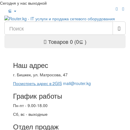
Сегодня у нас выходной
⊆
Товаров 0 (0⊆ )
Наш адрес
г. Бишкек, ул. Матросова, 47
Посмотреть адрес в 2GIS
mail@router.kg
График работы
Пн-пт - 9.00-18.00
Сб, вс - выходные
Отдел продаж