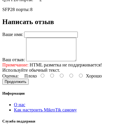
SFP28 порты:
8
Написать отзыв
Ваше имя:
Ваш отзыв:
Примечание:
HTML разметка не поддерживается!
Используйте обычный текст.
Оценка:
Плохо
Хорошо
Продолжить
Информация
О нас
Как настроить MikroTik самому
Служба поддержки