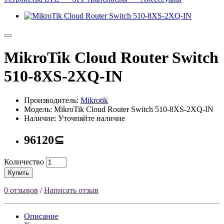
MikroTik Cloud Router Switch
510-8XS-2XQ-IN
Производитель:
Mikrotik
Модель: MikroTik Cloud Router Switch 510-8XS-2XQ-IN
Наличие: Уточняйте наличие
96120⊆
Количество
Купить
0 отзывов
/
Написать отзыв
Описание