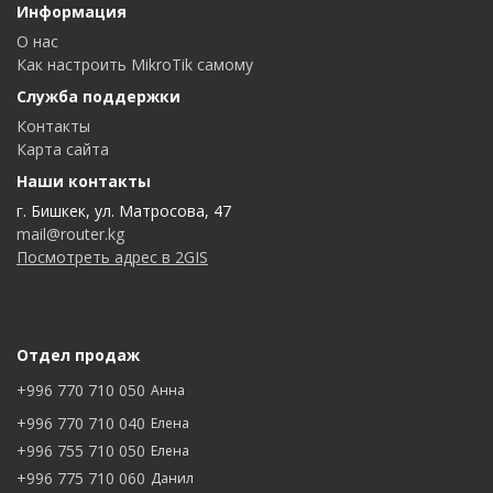
Информация
О нас
Как настроить MikroTik самому
Служба поддержки
Контакты
Карта сайта
Наши контакты
г. Бишкек, ул. Матросова, 47
mail@router.kg
Посмотреть адрес в 2GIS
Отдел продаж
+996 770 710 050
Анна
+996 770 710 040
Елена
+996 755 710 050
Елена
+996 775 710 060
Данил