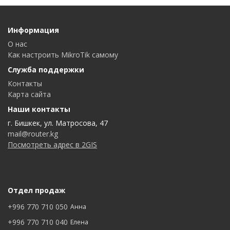
Информация
О нас
Как настроить MikroTik самому
Служба поддержки
Контакты
Карта сайта
Наши контакты
г. Бишкек, ул. Матросова, 47
mail@router.kg
Посмотреть адрес в 2GIS
Отдел продаж
+996 770 710 050
Анна
+996 770 710 040
Елена