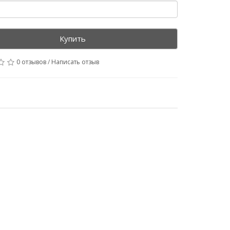
Купить
0 отзывов
/
Написать отзыв