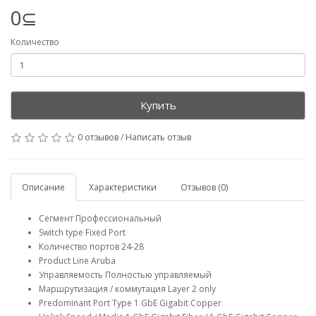
0⊆
Количество
Купить
0 отзывов
/
Написать отзыв
Описание
Характеристики
Отзывов (0)
Сегмент Профессиональный
Switch type Fixed Port
Количество портов 24-28
Product Line Aruba
Управляемость Полностью управляемый
Маршрутизация / коммутация Layer 2 only
Predominant Port Type 1 GbE Gigabit Copper