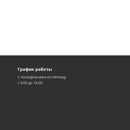
График работы
С понедельника по пятницу
с 9.00 до 18.00