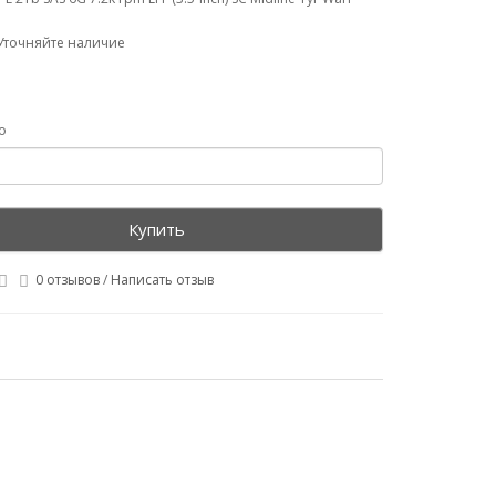
Уточняйте наличие
о
Купить
0 отзывов
/
Написать отзыв