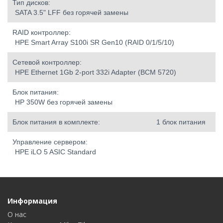
Тип дисков:
SATA 3.5" LFF без горячей замены
RAID контроллер:
HPE Smart Array S100i SR Gen10 (RAID 0/1/5/10)
Сетевой контроллер:
HPE Ethernet 1Gb 2-port 332i Adapter (BCM 5720)
Блок питания:
HP 350W без горячей замены
Блок питания в комплекте:
1 блок питания
Управление сервером:
HPE iLO 5 ASIC Standard
Информация
О нас