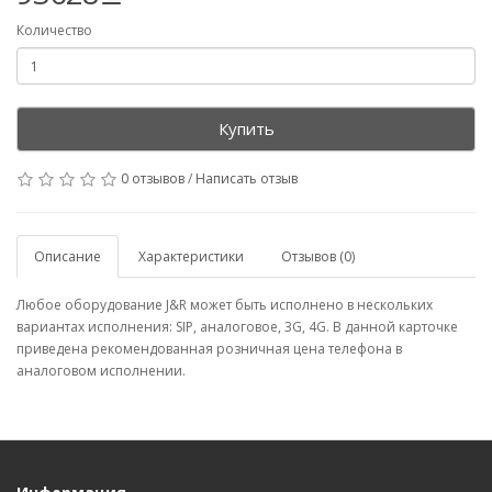
Количество
Купить
0 отзывов
/
Написать отзыв
Описание
Характеристики
Отзывов (0)
Любое оборудование J&R может быть исполнено в нескольких
вариантах исполнения: SIP, аналоговое, 3G, 4G. В данной карточке
приведена рекомендованная розничная цена телефона в
аналоговом исполнении.