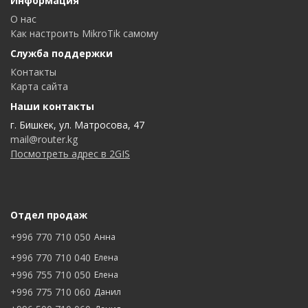
Информация
О нас
Как настроить MikroTik самому
Служба поддержки
Контакты
Карта сайта
Наши контакты
г. Бишкек, ул. Матросова, 47
mail@router.kg
Посмотреть адрес в 2GIS
Отдел продаж
+996 770 710 050
Анна
+996 770 710 040
Елена
+996 755 710 050
Елена
+996 775 710 060
Данил