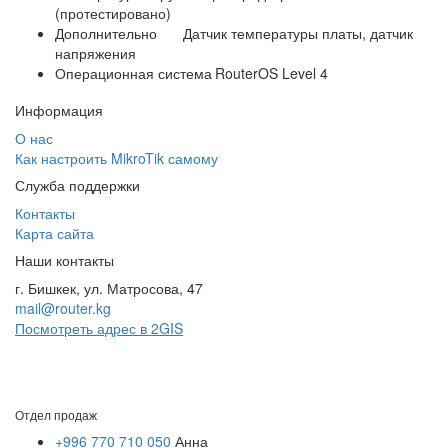
(протестировано)
Дополнительно
Датчик температуры платы, датчик
напряжения
Операционная система
RouterOS Level 4
Информация
О нас
Как настроить MikroTik самому
Служба поддержки
Контакты
Карта сайта
Наши контакты
г. Бишкек, ул. Матросова, 47
mail@router.kg
Посмотреть адрес в 2GIS
Отдел продаж
+996 770 710 050
Анна