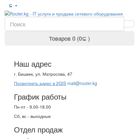
⊆
Товаров 0 (0⊆ )
Наш адрес
г. Бишкек, ул. Матросова, 47
Посмотреть адрес в 2GIS
mail@router.kg
График работы
Пн-пт - 9.00-18.00
Сб, вс - выходные
Отдел продаж