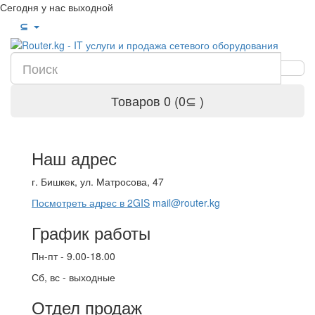
Сегодня у нас выходной
⊆
Товаров 0 (0⊆ )
Наш адрес
г. Бишкек, ул. Матросова, 47
Посмотреть адрес в 2GIS
mail@router.kg
График работы
Пн-пт - 9.00-18.00
Сб, вс - выходные
Отдел продаж