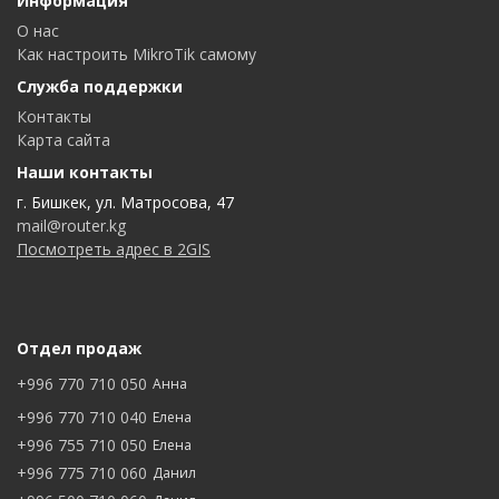
Информация
О нас
Как настроить MikroTik самому
Служба поддержки
Контакты
Карта сайта
Наши контакты
г. Бишкек, ул. Матросова, 47
mail@router.kg
Посмотреть адрес в 2GIS
Отдел продаж
+996 770 710 050
Анна
+996 770 710 040
Елена
+996 755 710 050
Елена
+996 775 710 060
Данил