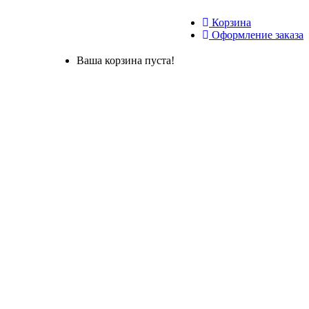
Корзина
Оформление заказа
Ваша корзина пуста!