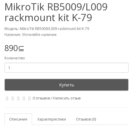
MikroTik RB5009/L009
rackmount kit K-79
Модель: MikroTik RB5009/L009 rackmount kit K-79
Наличие: Уточняйте наличие
890⊆
Количество
Купить
0 отзывов
/
Написать отзыв
Описание
Характеристики
Отзывов (0)