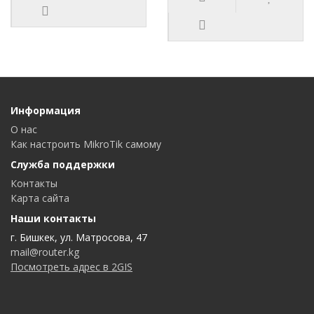
Информация
О нас
Как настроить MikroTik самому
Служба поддержки
Контакты
Карта сайта
Наши контакты
г. Бишкек, ул. Матросова, 47
mail@router.kg
Посмотреть адрес в 2GIS