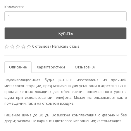
Количество
Купить
0 отзывов
/
Написать отзыв
Описание
Характеристики
Отзывов (0)
Звукоизоляционная будка JR-TH-03 изготовлена из прочной
металлоконструкции, предназначена для установки в агрессивных и
промышленных локациях для обеспечения оптимального уровня
шума при использовании телефона. Может использоваться как в
помещении, так и на открытом воздухе.
Гашение шума до 38 дБ. Возможна комплектация с дверью и без
двери; различные варианты цветового исполнения; кастомизация.