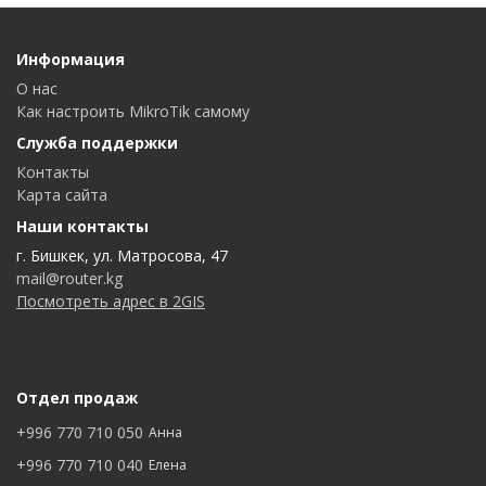
Информация
О нас
Как настроить MikroTik самому
Служба поддержки
Контакты
Карта сайта
Наши контакты
г. Бишкек, ул. Матросова, 47
mail@router.kg
Посмотреть адрес в 2GIS
Отдел продаж
+996 770 710 050
Анна
+996 770 710 040
Елена