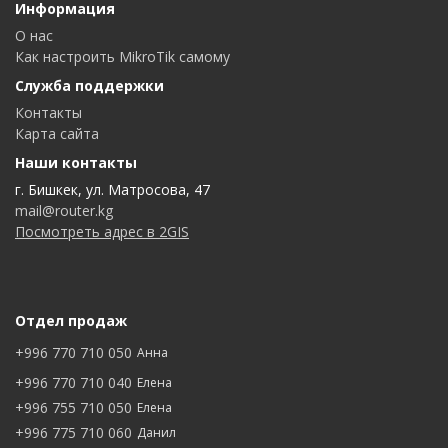
Информация
О нас
Как настроить MikroTik самому
Служба поддержки
Контакты
Карта сайта
Наши контакты
г. Бишкек, ул. Матросова, 47
mail@router.kg
Посмотреть адрес в 2GIS
Отдел продаж
+996 770 710 050
Анна
+996 770 710 040
Елена
+996 755 710 050
Елена
+996 775 710 060
Данил