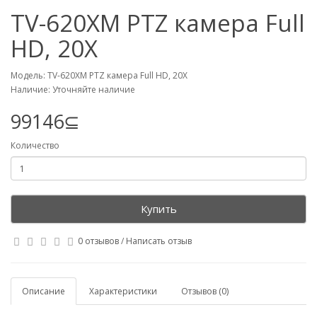
TV-620XM PTZ камера Full
HD, 20X
Модель: TV-620XM PTZ камера Full HD, 20X
Наличие: Уточняйте наличие
99146⊆
Количество
Купить
0 отзывов
/
Написать отзыв
Описание
Характеристики
Отзывов (0)