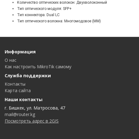
Количество оптических волокон: Двухволоконный
Тип оптического модуля: SFP+
Тип коннектора: Dual LC
Тип оптического волокна: Многомодовое (MM)
Информация
О нас
Как настроить MikroTik самому
Служба поддержки
Контакты
Карта сайта
Наши контакты
г. Бишкек, ул. Матросова, 47
mail@router.kg
Посмотреть адрес в 2GIS