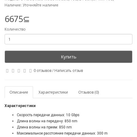
Наличие: Уточняйте наличие
6675⊆
Количество
Купить
0 отзывов
/
Написать отзыв
Описание
Характеристики
Отзывов (0)
Характеристики
Скорость передачи данных: 10 Gbps
Длина волны на передачу: 850 nm
Длина волны на прием: 850 nm
Максимальное расстояние передачи данных: 300 m