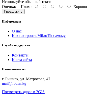
Используйте обычный текст.
Оценка:
Плохо
Хорошо
Продолжить
Информация
О нас
Как настроить MikroTik самому
Служба поддержки
Контакты
Карта сайта
Наши контакты
г. Бишкек, ул. Матросова, 47
mail@router.kg
Посмотреть адрес в 2GIS