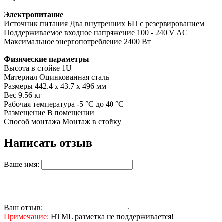
Электропитание
Источник питания Два внутренних БП с резервированием
Поддерживаемое входное напряжение 100 - 240 V AC
Максимальное энергопотребление 2400 Вт
Физические параметры
Высота в стойке 1U
Материал Оцинкованная сталь
Размеры 442.4 x 43.7 x 496 мм
Вес 9.56 кг
Рабочая температура -5 °C до 40 °C
Размещение В помещении
Способ монтажа Монтаж в стойку
Написать отзыв
Ваше имя:
Ваш отзыв:
Примечание:
HTML разметка не поддерживается!