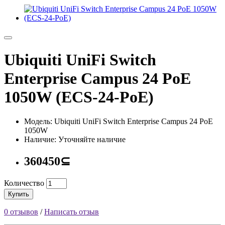
Ubiquiti UniFi Switch
Enterprise Campus 24 PoE
1050W (ECS-24-PoE)
Модель: Ubiquiti UniFi Switch Enterprise Campus 24 PoE
1050W
Наличие: Уточняйте наличие
360450⊆
Количество
Купить
0 отзывов
/
Написать отзыв