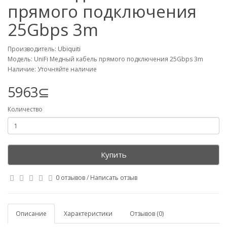
прямого подключения
25Gbps 3m
Производитель:
Ubiquiti
Модель: UniFi Медный кабель прямого подключения 25Gbps 3m
Наличие: Уточняйте наличие
5963⊆
Количество
Купить
0 отзывов
/
Написать отзыв
Описание
Характеристики
Отзывов (0)