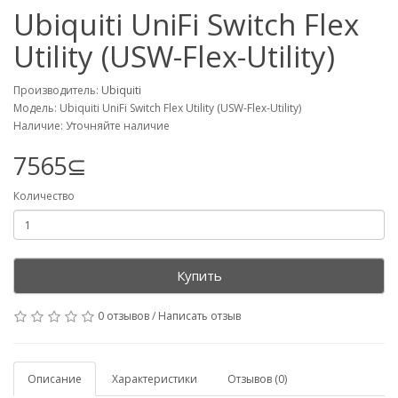
Ubiquiti UniFi Switch Flex
Utility (USW-Flex-Utility)
Производитель:
Ubiquiti
Модель: Ubiquiti UniFi Switch Flex Utility (USW-Flex-Utility)
Наличие: Уточняйте наличие
7565⊆
Количество
Купить
0 отзывов
/
Написать отзыв
Описание
Характеристики
Отзывов (0)