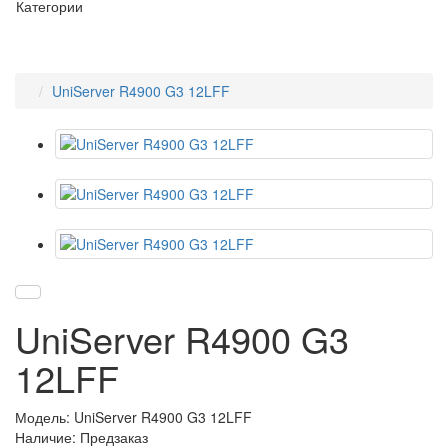
Категории
UniServer R4900 G3 12LFF
UniServer R4900 G3
12LFF
Модель: UniServer R4900 G3 12LFF
Наличие: Предзаказ