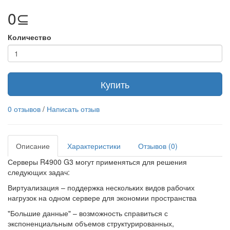
0⊆
Количество
Купить
0 отзывов
/
Написать отзыв
Описание
Характеристики
Отзывов (0)
Серверы R4900 G3 могут применяться для решения
следующих задач:
Виртуализация – поддержка нескольких видов рабочих
нагрузок на одном сервере для экономии пространства
"Большие данные" – возможность справиться с
экспоненциальным объемов структурированных,