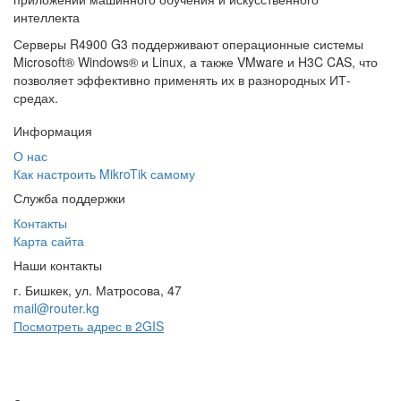
интеллекта
Серверы R4900 G3 поддерживают операционные системы
Microsoft® Windows® и Linux, а также VMware и H3C CAS, что
позволяет эффективно применять их в разнородных ИТ-
средах.
Информация
О нас
Как настроить MikroTik самому
Служба поддержки
Контакты
Карта сайта
Наши контакты
г. Бишкек, ул. Матросова, 47
mail@router.kg
Посмотреть адрес в 2GIS