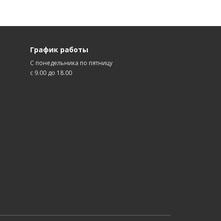
График работы
С понедельника по пятницу
с 9.00 до 18.00