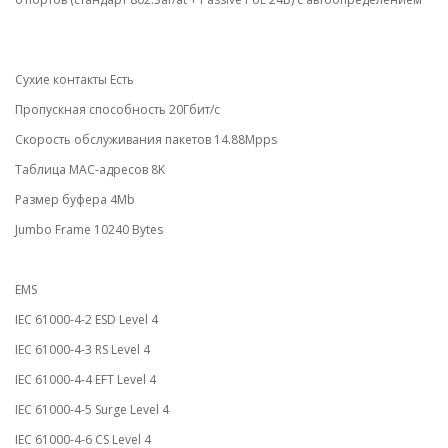
Сухие контакты Есть
Пропускная способность 20Гбит/с
Скорость обслуживания пакетов 14.88Mpps
Таблица MAC-адресов 8K
Размер буфера 4Mb
Jumbo Frame 10240 Bytes
EMS
IEC 61000-4-2 ESD Level 4
IEC 61000-4-3 RS Level 4
IEC 61000-4-4 EFT Level 4
IEC 61000-4-5 Surge Level 4
IEC 61000-4-6 CS Level 4