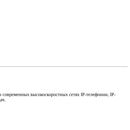
 современных высокоскоростных сетях IP-телефонии, IP-
ач.