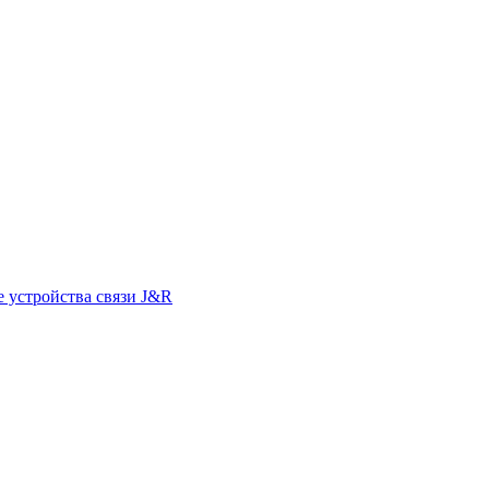
 устройства связи J&R