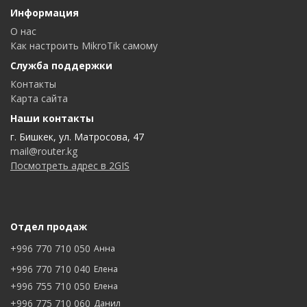
Информация
О нас
Как настроить MikroTik самому
Служба поддержки
Контакты
Карта сайта
Наши контакты
г. Бишкек, ул. Матросова, 47
mail@router.kg
Посмотреть адрес в 2GIS
Отдел продаж
+996 770 710 050
Анна
+996 770 710 040
Елена
+996 755 710 050
Елена
+996 775 710 060
Данил