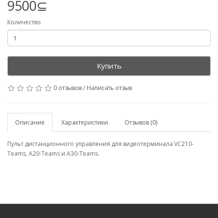
9500⊆
Количество
Купить
0 отзывов
/
Написать отзыв
Описание
Характеристики
Отзывов (0)
Пульт дистанционного управления для видеотерминала VC210-
Teams, A20-Teams и А30-Teams.