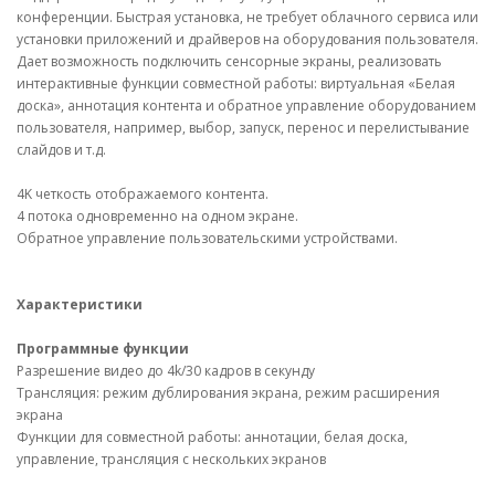
конференции. Быстрая установка, не требует облачного сервиса или
установки приложений и драйверов на оборудования пользователя.
Дает возможность подключить сенсорные экраны, реализовать
интерактивные функции совместной работы: виртуальная «Белая
доска», аннотация контента и обратное управление оборудованием
пользователя, например, выбор, запуск, перенос и перелистывание
слайдов и т.д.
4K четкость отображаемого контента.
4 потока одновременно на одном экране.
Обратное управление пользовательскими устройствами.
Характеристики
Программные функции
Разрешение видео до 4k/30 кадров в секунду
Трансляция: режим дублирования экрана, режим расширения
экрана
Функции для совместной работы: аннотации, белая доска,
управление, трансляция с нескольких экранов