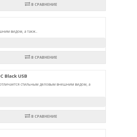
В СРАВНЕНИЕ
ним видом, а такж..
В СРАВНЕНИЕ
UC Black USB
 отличается стильным деловым внешним видом, а
В СРАВНЕНИЕ