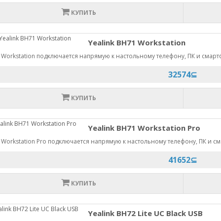
КУПИТЬ
Yealink BH71 Workstation
 Workstation подключается напрямую к настольному телефону, ПК и смар
32574⊆
КУПИТЬ
Yealink BH71 Workstation Pro
 Workstation Pro подключается напрямую к настольному телефону, ПК и с
41652⊆
КУПИТЬ
Yealink BH72 Lite UC Black USB