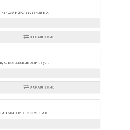
как для использования в о..
В СРАВНЕНИЕ
ка вне зависимости от уст..
В СРАВНЕНИЕ
м звука вне зависимости от..