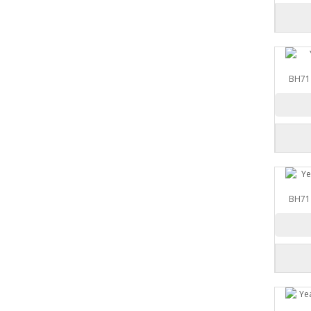
BH71
BH71