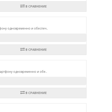
В СРАВНЕНИЕ
тфону одновременно и обеспеч..
В СРАВНЕНИЕ
мартфону одновременно и обе..
В СРАВНЕНИЕ