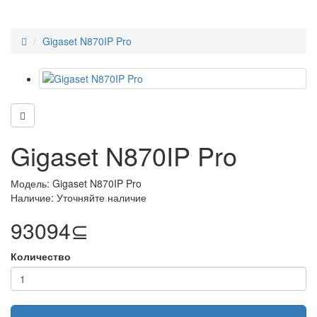
Gigaset N870IP Pro
Gigaset N870IP Pro
Модель: Gigaset N870IP Pro
Наличие: Уточняйте наличие
93094⊆
Количество