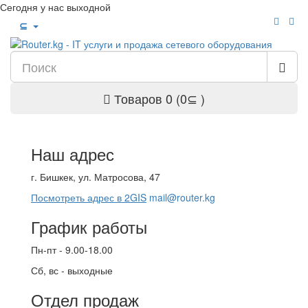
Сегодня у нас выходной
⊆
Товаров 0 (0⊆ )
Наш адрес
г. Бишкек, ул. Матросова, 47
Посмотреть адрес в 2GIS
mail@router.kg
График работы
Пн-пт - 9.00-18.00
Сб, вс - выходные
Отдел продаж