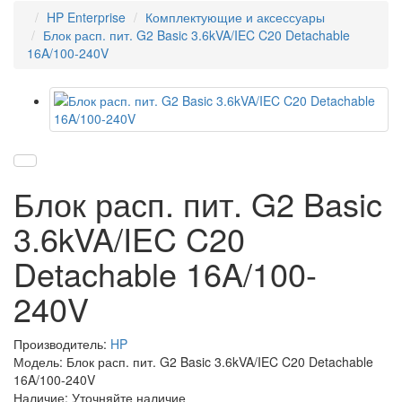
HP Enterprise
Комплектующие и аксессуары
Блок расп. пит. G2 Basic 3.6kVA/IEC C20 Detachable
16A/100-240V
Блок расп. пит. G2 Basic
3.6kVA/IEC C20
Detachable 16A/100-
240V
Производитель:
HP
Модель: Блок расп. пит. G2 Basic 3.6kVA/IEC C20 Detachable
16A/100-240V
Наличие: Уточняйте наличие