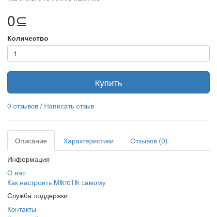
0⊆
Количество
Купить
0 отзывов
/
Написать отзыв
Описание
Характеристики
Отзывов (0)
Информация
О нас
Как настроить MikroTik самому
Служба поддержки
Контакты