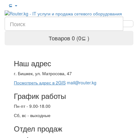
⊆
Товаров 0 (0⊆ )
Наш адрес
г. Бишкек, ул. Матросова, 47
Посмотреть адрес в 2GIS
mail@router.kg
График работы
Пн-пт - 9.00-18.00
Сб, вс - выходные
Отдел продаж