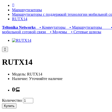
Маршрутизаторы
Маршрутизаторы с поддержкой технологии мобильной со
RUTX14
Teltonika Networks
• Коммутаторы
• Маршрутизаторы
• Ма
мобильной сотовой связи
• Модемы
• Сетевые шлюзы
RUTX14
Модель: RUTX14
Наличие: Уточняйте наличие
0⊆
Количество
Купить