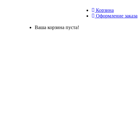
Корзина
Оформление заказа
Ваша корзина пуста!