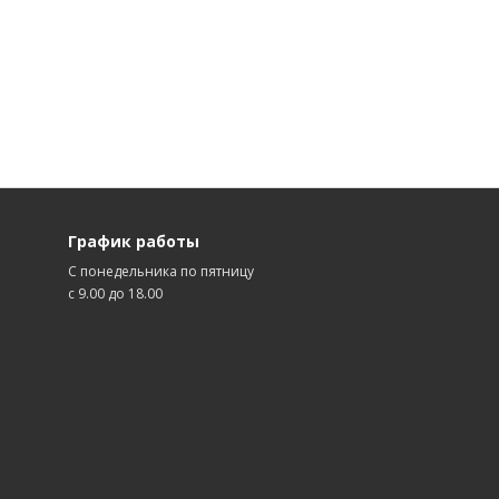
График работы
С понедельника по пятницу
с 9.00 до 18.00