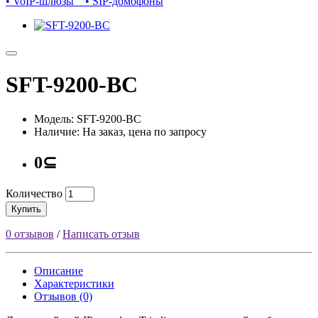
• VoIP-шлюзы
• SIP-домофоны
SFT-9200-BC
Модель: SFT-9200-BC
Наличие: На заказ, цена по запросу
0⊆
Количество
Купить
0 отзывов
/
Написать отзыв
Описание
Характеристики
Отзывов (0)