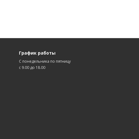
График работы
С понедельника по пятницу
с 9.00 до 18.00