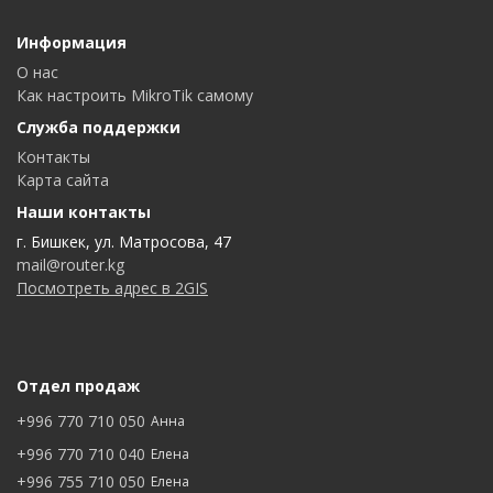
Информация
О нас
Как настроить MikroTik самому
Служба поддержки
Контакты
Карта сайта
Наши контакты
г. Бишкек, ул. Матросова, 47
mail@router.kg
Посмотреть адрес в 2GIS
Отдел продаж
+996 770 710 050
Анна
+996 770 710 040
Елена
+996 755 710 050
Елена