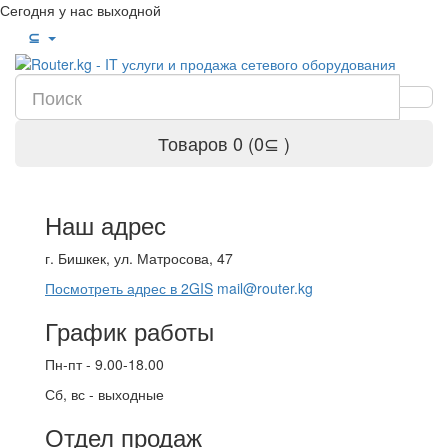
Сегодня у нас выходной
⊆
Товаров 0 (0⊆ )
Наш адрес
г. Бишкек, ул. Матросова, 47
Посмотреть адрес в 2GIS
mail@router.kg
График работы
Пн-пт - 9.00-18.00
Сб, вс - выходные
Отдел продаж