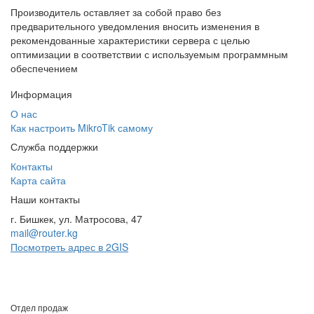
Производитель оставляет за собой право без
предварительного уведомления вносить изменения в
рекомендованные характеристики сервера с целью
оптимизации в соответствии с используемым программным
обеспечением
Информация
О нас
Как настроить MikroTik самому
Служба поддержки
Контакты
Карта сайта
Наши контакты
г. Бишкек, ул. Матросова, 47
mail@router.kg
Посмотреть адрес в 2GIS
Отдел продаж