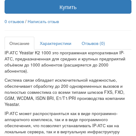
Купить
0 отзывов
/
Написать отзыв
Описание
Характеристики
Отзывов (0)
IP-АТС Yeastar K2 1000 это программная корпоративная IP-
АТС, предназначенная для средних и крупных предприятий
объёмом до 1000 абонентов (расширяется до 2000
абонентов).
Система связи обладает исключительной надежностью,
обеспечивает обработку до 200 одновременных вызовов и
полностью совместима со всеми типами шлюзов FXS, FXO,
GSM, WCDMA, ISDN BRI, E1/T1/PRI производства компании
Yeastar.
IP-АТС может распространяться как в виде программно-
аппаратного комплекса, так и в виде программного
обеспечения, что позволяет устанавливать IP-АТС как на
локальные сервера, так и в виртуальную инфраструктуру