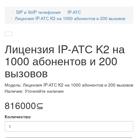
SIP и VoIP телефония
IP-АТС
Лицензия IP-АТС K2 на 1000 абонентов и 200 вызовов
Лицензия IP-АТС K2 на
1000 абонентов и 200
вызовов
Модель: Лицензия IP-АТС K2 на 1000 абонентов и 200 вызовов
Наличие: Уточняйте наличие
816000⊆
Количество