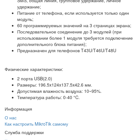
SMS, общая линия, групповое удержание, личное
удержание;
Питание от телефона, если используется только один
модуль;
60 программируемых значений на 3 страницах экрана;
Последовательное соединение до 3 модулей (при
использовании более 1 модуля требуется подключение
дополнительного блока питания);
Предназначен для телефонов T43U/T46U/T48U
Физические характеристики:
2 порта USB(2.0)
Размеры: 196.5x124x137.5x42.6 мм.
Допустимая влажность воздуха: 10~95%.
Температура работы: 0-40 °C.
Информация
О нас
Как настроить MikroTik самому
Служба поддержки