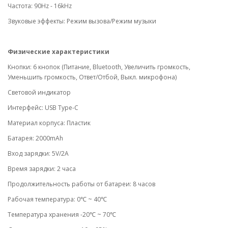
Частота: 90Hz - 16kHz
Звуковые эффекты: Режим вызова/Режим музыки
Физические характеристики
Кнопки: 6 кнопок (Питание, Bluetooth, Увеличить громкость,
Уменьшить громкость, Ответ/Отбой, Выкл. микрофона)
Световой индикатор
Интерфейс: USB Type-C
Материал корпуса: Пластик
Батарея: 2000mAh
Вход зарядки: 5V/2A
Время зарядки: 2 часа
Продолжительность работы от батареи: 8 часов
Рабочая температура: 0℃ ~ 40℃
Температура хранения -20℃ ~ 70℃