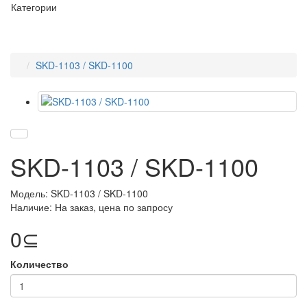
Категории
SKD-1103 / SKD-1100
SKD-1103 / SKD-1100
Модель: SKD-1103 / SKD-1100
Наличие: На заказ, цена по запросу
0⊆
Количество