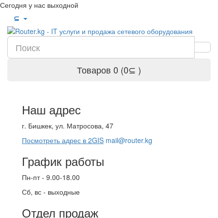
Сегодня у нас выходной
⊆
Товаров 0 (0⊆ )
Наш адрес
г. Бишкек, ул. Матросова, 47
Посмотреть адрес в 2GIS
mail@router.kg
График работы
Пн-пт - 9.00-18.00
Сб, вс - выходные
Отдел продаж