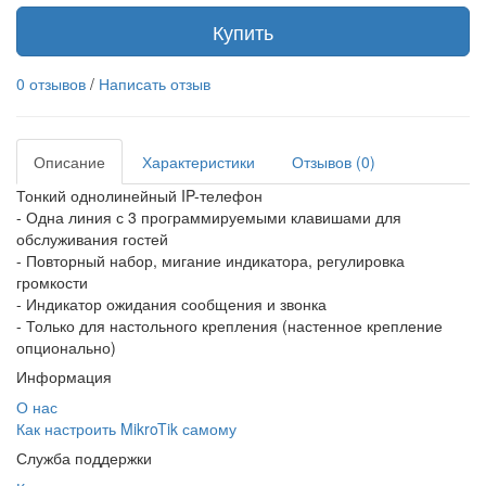
Купить
0 отзывов
/
Написать отзыв
Описание
Характеристики
Отзывов (0)
Тонкий однолинейный IP-телефон
- Одна линия с 3 программируемыми клавишами для
обслуживания гостей
- Повторный набор, мигание индикатора, регулировка
громкости
- Индикатор ожидания сообщения и звонка
- Только для настольного крепления (настенное крепление
опционально)
Информация
О нас
Как настроить MikroTik самому
Служба поддержки