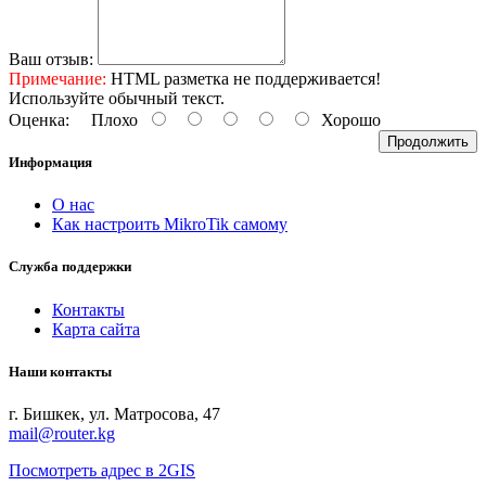
Ваш отзыв:
Примечание:
HTML разметка не поддерживается!
Используйте обычный текст.
Оценка:
Плохо
Хорошо
Продолжить
Информация
О нас
Как настроить MikroTik самому
Служба поддержки
Контакты
Карта сайта
Наши контакты
г. Бишкек, ул. Матросова, 47
mail@router.kg
Посмотреть адрес в 2GIS