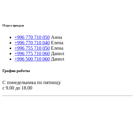
Отдел продаж
+996 770 710 050
Анна
+996 770 710 040
Елена
+996 755 710 050
Елена
+996 775 710 060
Данил
+996 500 710 060
Данил
График работы
С понедельника по пятницу
с 9.00 до 18.00